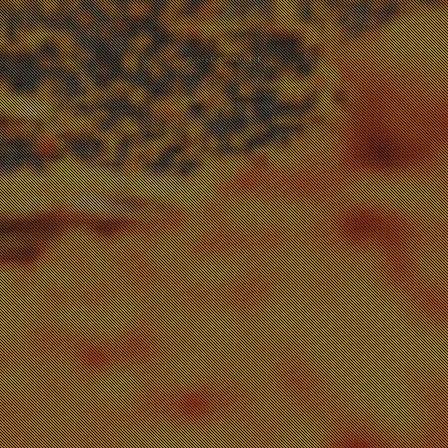
BUFFET À VOLONTÉ